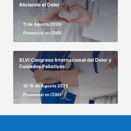
Aliviando el Dolor
11 de Agosto 2026
Presencial en CDMX
XLVI Congreso Internacional del Dolor y
Cuidados Paliativos
12-15 de Agosto 2026
Presencial en CDMX