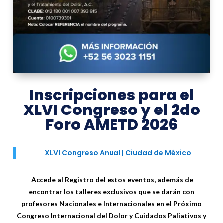
Inscripciones para el
XLVI Congreso y el 2do
Foro AMETD 2026
XLVI Congreso Anual | Ciudad de México
Accede al Registro del estos eventos, además de
encontrar los talleres exclusivos que se darán con
profesores Nacionales e Internacionales en el
Próximo
Congreso Internacional del Dolor y Cuidados Paliativos y