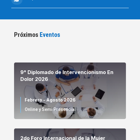
Próximos
Eventos
9° Diplomado de Intervencionismo En
Dolor 2026
Febrero - Agosto 2026
Online y Semi Presencial
2do Foro Internacional de la Mujer