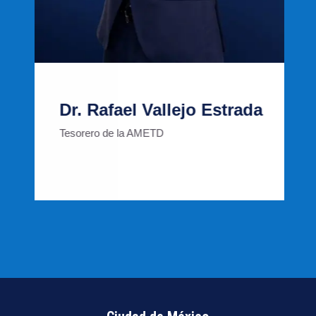
Dr. Rafael Vallejo Estrada
Tesorero de la AMETD