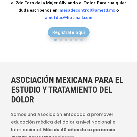
el 2do Foro de la Mujer Aliviando el Dolor.
Para cualquier
duda
escríbenos en:
mesadecontrol@ametd.mx
o
ametdac@hotmail.com
Regístrate aquí
ASOCIACIÓN MEXICANA PARA EL
ESTUDIO Y TRATAMIENTO DEL
DOLOR
Somos una Asociación enfocada a promover
educación médica del dolor a nivel Nacional e
Internacional.
Más de 40 años de experiencia