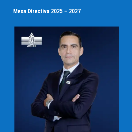
Mesa Directiva 2025 – 2027