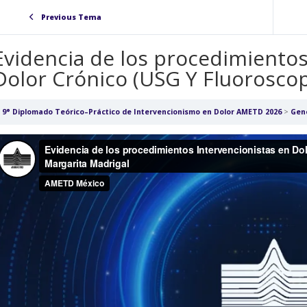
Previous Tema
Evidencia de los procedimientos
Dolor Crónico (USG Y Fluoroscop
9° Diplomado Teórico–Práctico de Intervencionismo en Dolor AMETD 2026
Gen