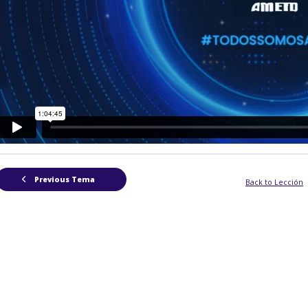
Previous Tema
Back to Lección