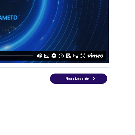
Next Lección